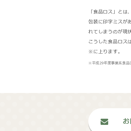
「食品ロス」とは
包装に印字ミスが
れてしまうのが現
こうした食品ロス
※に上ります。
※平成29年度事業系食品
お