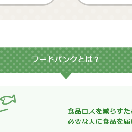
フードバンクとは？
食品ロスを減らすた
必要な人に食品を届