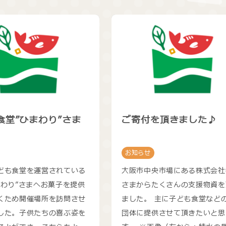
食堂”ひまわり”さま
ご寄付を頂きました♪
お知らせ
ども食堂を運営されている
大阪市中央市場にある株式会社
まわり”さまへお菓子を提供
さまからたくさんの支援物資を
くため開催場所を訪問させ
ました。 主に子ども食堂など
した。子供たちの喜ぶ姿を
団体に提供させて頂きたいと思