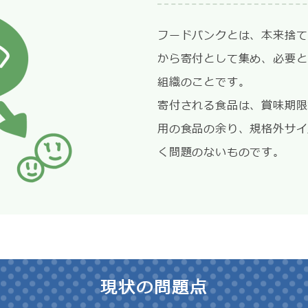
フードバンクとは、本来捨て
から寄付として集め、必要と
組織のことです。
寄付される食品は、賞味期限
用の食品の余り、規格外サイ
く問題のないものです。
現状の問題点