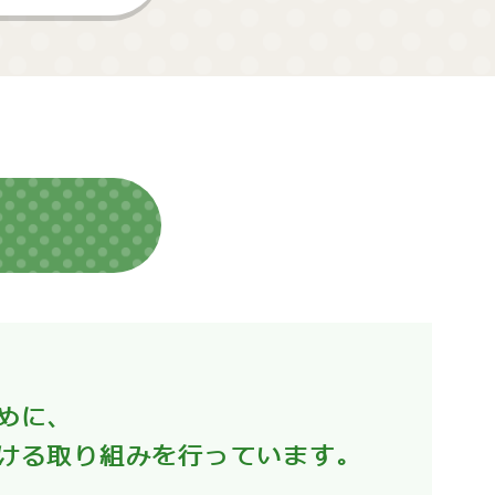
めに、
ける取り組みを行っています。