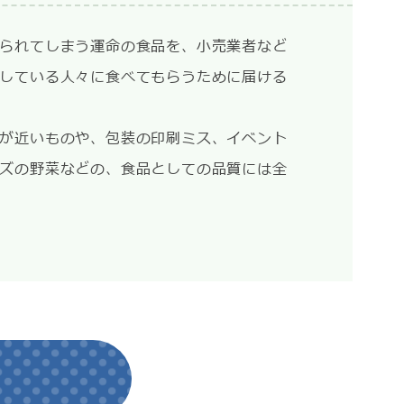
られてしまう運命の食品を、小売業者など
している人々に食べてもらうために届ける
が近いものや、包装の印刷ミス、イベント
ズの野菜などの、食品としての品質には全