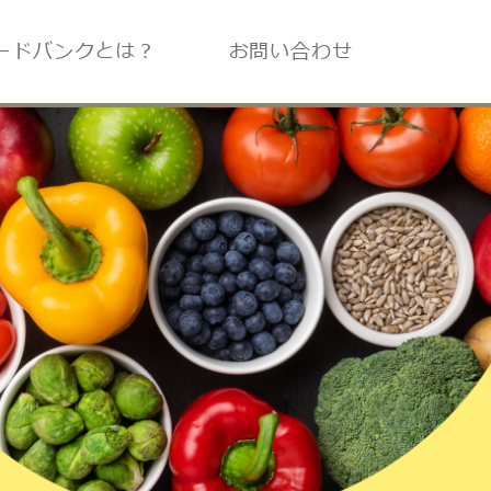
ードバンクとは？
お問い合わせ