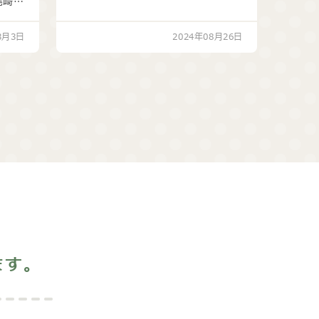
尾崎さ
3月3日
2024年08月26日
ます。