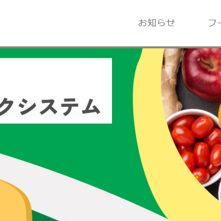
お知らせ
フ