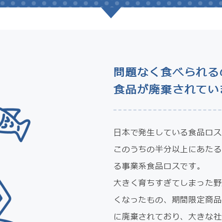
問題なく食べられる
食品が廃棄されてい
日本で発生している食品ロス
このうちの半分以上にあたる
る事業系食品ロスです。
大きく育ちすぎてしまった野
くなったもの、期間限定商品
に廃棄されており、大きな社