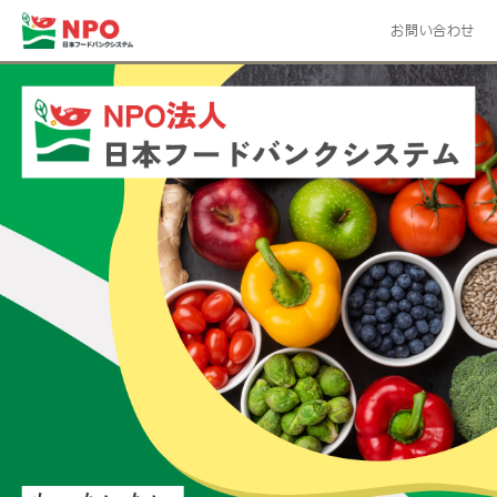
お問い合わせ