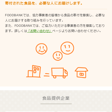
寄付された食品を、必要な人にお届けします。
FOODBANKでは、協力事業者の皆様から食品の寄付を募集し、必要な
人にお届けする取り組みを行っています。
また、FOODBANKでは、ご協力いただける事業者の方を募集しており
ます。詳しくは
「お問い合わせ」
ページよりお問い合わせください。
食品提供企業