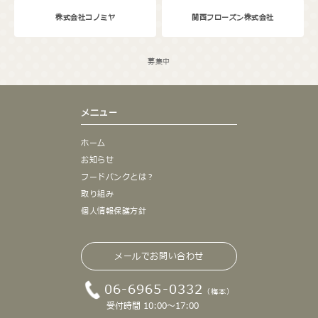
株式会社コノミヤ
関西フローズン株式会社
募集中
メニュー
ホーム
お知らせ
フードバンクとは？
取り組み
個人情報保護方針
メールでお問い合わせ
06-6965-0332
（梅本）
受付時間 10:00～17:00