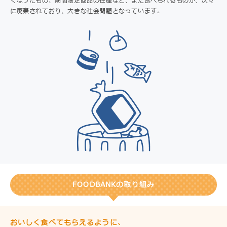
くなったもの、期間限定商品の在庫など、まだ食べられるものが、次々
に廃棄されており、大きな社会問題となっています。
FOODBANKの取り組み
おいしく食べてもらえるように、